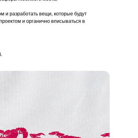
м и разработать вещи, которые будут
проектом и органично вписываться в
.