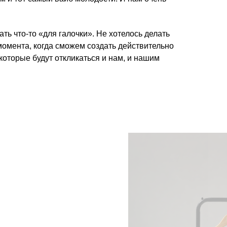
ть что-то «для галочки». Не хотелось делать
омента, когда сможем создать действительно
оторые будут откликаться и нам, и нашим