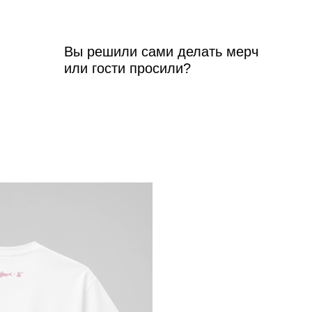
Вы решили сами делать мерч
или гости просили?