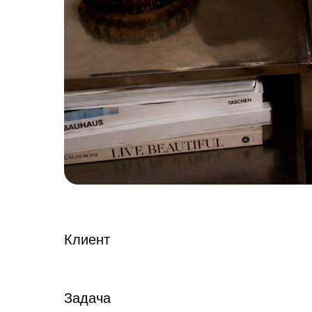
Клиент
Задача