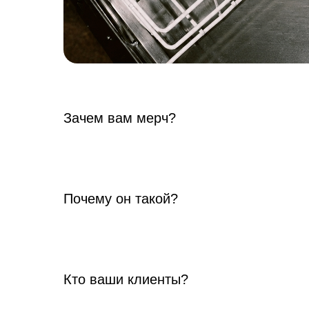
Зачем вам мерч?
Почему он такой?
Кто ваши клиенты?