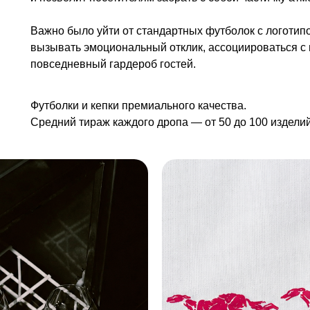
Важно было уйти от стандартных футболок с логотипо
вызывать эмоциональный отклик, ассоциироваться с 
повседневный гардероб гостей.
Футболки и кепки премиального качества.
Средний тираж каждого дропа — от 50 до 100 изделий