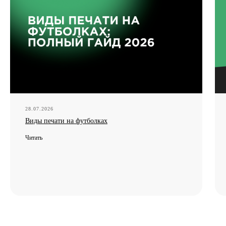
ПО БУДНЯМ С 09:00 ДО 18:00
+7 (831) 437-89-00
28.07.2026
Виды печати на футболках
Читать