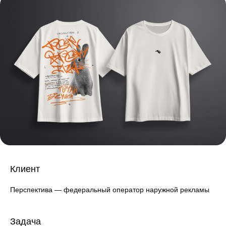
Клиент
Перспектива — федеральный оператор наружной рекламы
Задача