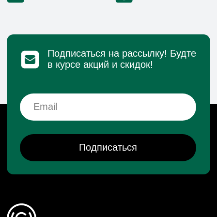
положениями Статьи 437 (2) Гражданского кодекса РФ.
© 2026 HEADCRAFT
Разработка сайта