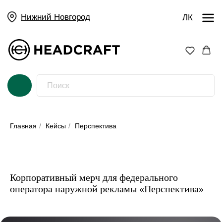
Нижний Новгород
ЛК
Главная
/
Кейсы
/
Перспектива
Корпоративный мерч для федерального
оператора наружной рекламы «Перспектива»