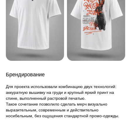
Брендирование
Для проекта использовали комбинацию двух технологий:
аккуратную вышивку на груди и крупный яркий принт на
спине, выполненный растровой печатью.
Такое сочетание позволило сделать мерч визуально
выразительным, современным и действительно
носибельным, без ощущения стандартной промо-одежды.