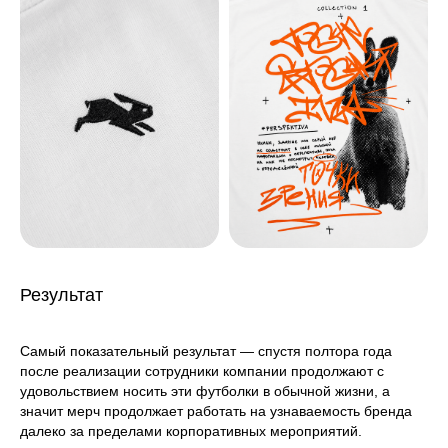
Результат
Самый показательный результат — спустя полтора года
после реализации сотрудники компании продолжают с
удовольствием носить эти футболки в обычной жизни, а
значит мерч продолжает работать на узнаваемость бренда
далеко за пределами корпоративных мероприятий.