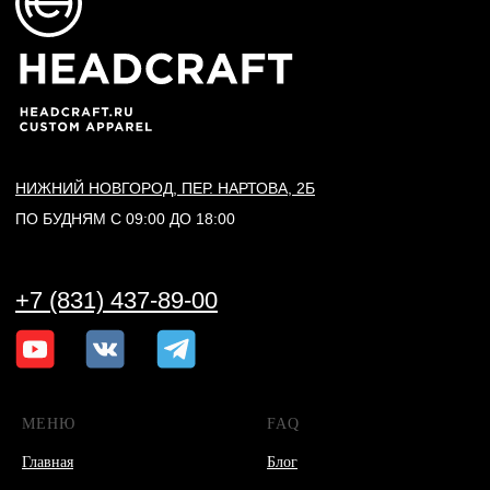
МЕНЮ
FAQ
Главная
Блог