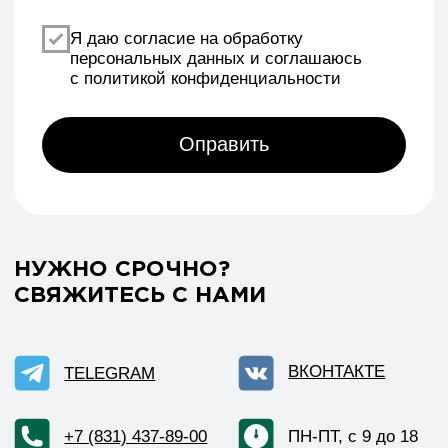
Реквизиты
Политика конфиденциальности
Договор оферты
Согласие на обработку персональных данных
*Данный интернет-сайт носит исключительно
информационный характер и ни при каких условиях
не является публичной офертой, определяемой