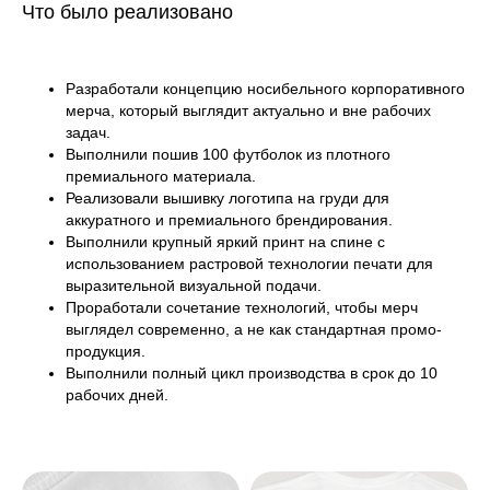
Что было реализовано
Разработали концепцию носибельного корпоративного
мерча, который выглядит актуально и вне рабочих
задач.
Выполнили пошив 100 футболок из плотного
премиального материала.
Реализовали вышивку логотипа на груди для
аккуратного и премиального брендирования.
Выполнили крупный яркий принт на спине с
использованием растровой технологии печати для
выразительной визуальной подачи.
Проработали сочетание технологий, чтобы мерч
выглядел современно, а не как стандартная промо-
продукция.
Выполнили полный цикл производства в срок до 10
рабочих дней.