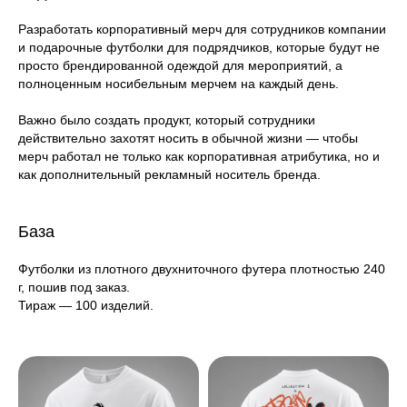
Разработать корпоративный мерч для сотрудников компании
и подарочные футболки для подрядчиков, которые будут не
просто брендированной одеждой для мероприятий, а
полноценным носибельным мерчем на каждый день.
Важно было создать продукт, который сотрудники
действительно захотят носить в обычной жизни — чтобы
мерч работал не только как корпоративная атрибутика, но и
как дополнительный рекламный носитель бренда.
База
Футболки из плотного двухниточного футера плотностью 240
г, пошив под заказ.
Тираж — 100 изделий.