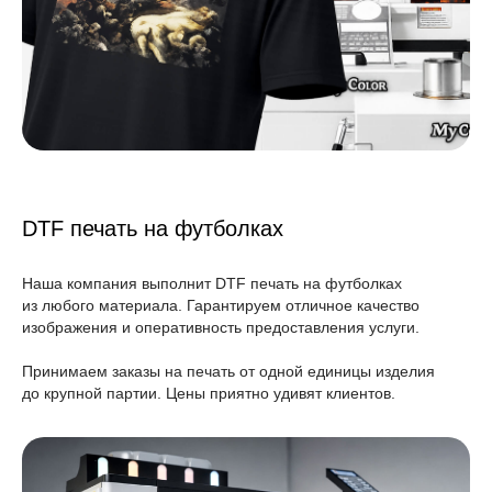
DTF печать на футболках
Наша компания выполнит DTF печать на футболках
из любого материала. Гарантируем
отличное качество
изображения и
оперативность
предоставления услуги.
Принимаем заказы на печать
от одной единицы изделия
до крупной партии. Цены приятно удивят клиентов.