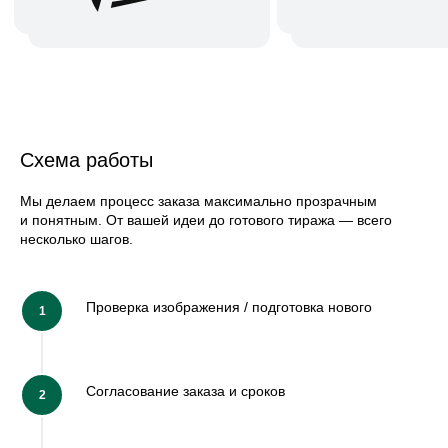
Все вопросы
Схема работы
Мы делаем процесс заказа максимально прозрачным
и понятным. От вашей идеи до готового тиража — всего
несколько шагов.
Проверка изображения / подготовка нового
Согласование заказа и сроков