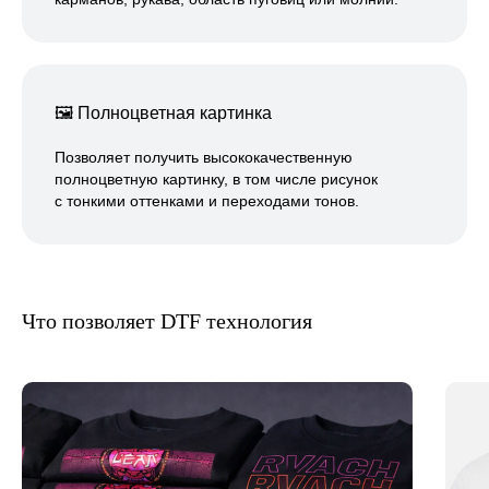
Оправить
🖼
Полноцветная картинка
Позволяет получить высококачественную
полноцветную картинку, в том числе рисунок
с тонкими оттенками и переходами тонов.
Что позволяет DTF технология