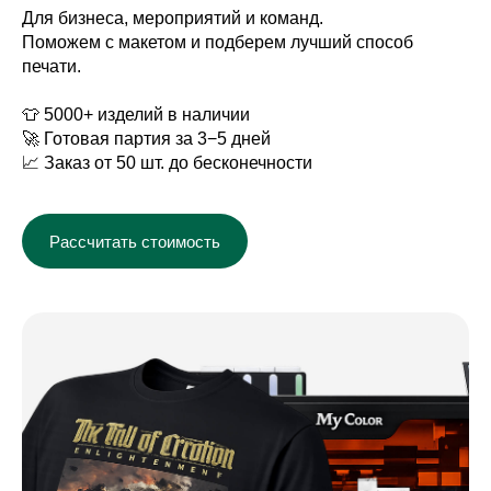
Для бизнеса, мероприятий и команд.
Поможем с макетом и подберем лучший способ
печати.
👕 5000+ изделий в наличии
🚀 Готовая партия за 3−5 дней
📈 Заказ от 50 шт. до бесконечности
Рассчитать стоимость