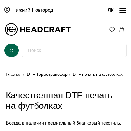
Нижний Новгород
ЛК
Главная
/
DTF Термотрансфер
/
DTF печать на футболках
Качественная DTF-печать
на футболках
Всегда в наличии премиальный бланковый текстиль.