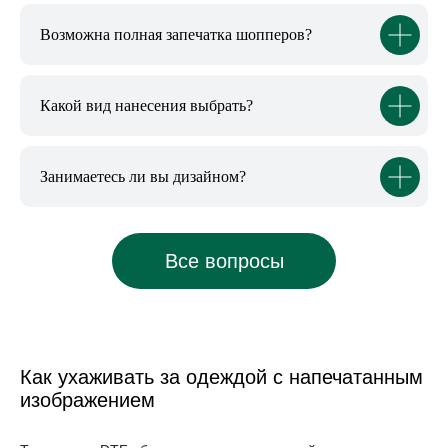
Возможна полная запечатка шопперов?
Какой вид нанесения выбрать?
Занимаетесь ли вы дизайном?
Как ухаживать за одеждой с напечатанным
изображением