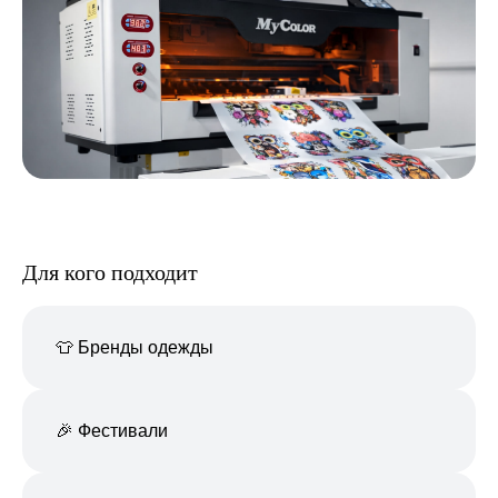
Для кого подходит
👕 Бренды одежды
🎉 Фестивали