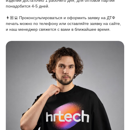
изделий достаточно 1 рабочего дня, для оптовой партии
понадобится 4-5 дней.
👩🏼‍💻 Проконсультироваться и оформить заявку на ДТФ
печать можно по телефону или оставляйте заявку на сайте,
и наш менеджер свяжется с вами в ближайшее время.