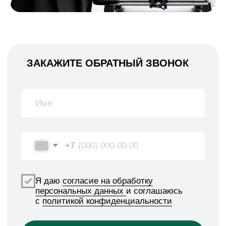
ОСТАЛИСЬ ВОПРОСЫ?
Позвоните нам или
мы позвоним вам
+7
Я даю
согласие на обработку
персональных данных
и соглашаюсь
c
политикой конфиденциальности
Оправить