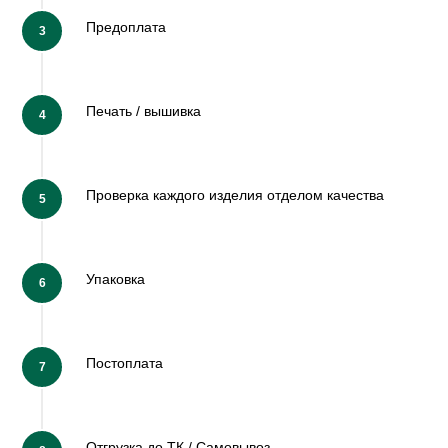
Предоплата
Печать / вышивка
Проверка каждого изделия отделом качества
Упаковка
Постоплата
Отгрузка до ТК / Самовывоз