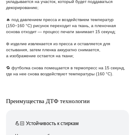
укладывается на участок, который будет поддаваться
декорированию;
🔥 под давлением пресса и воздействием температур
(150−160 °C) рисунок переходит на ткань, а пленочная
основа отходит — процесс печати занимает 15 секунд;
❄️ изделие извлекается из пресса и оставляется для
остывания, затем пленка аккуратно снимается,
а изображение остается на ткани;
🔁 футболка снова помещается в термопресс на 15 секунд,
где на нее снова воздействуют температуры (160 °C).
Преимущества ДТФ технологии
💪🏻
Устойчивость к стиркам