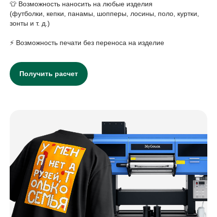
👕 Возможность наносить на любые изделия
(футболки, кепки, панамы, шопперы, лосины, поло, куртки,
зонты и т. д.)
⚡ Возможность печати без переноса на изделие
Получить расчет