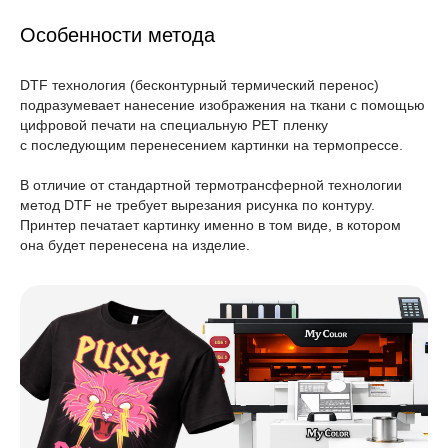
Особенности метода
DTF технология (бесконтурный термический перенос)
подразумевает нанесение изображения на ткани с помощью
цифровой печати на специальную PET пленку
с последующим перенесением картинки на термопрессе.
В отличие от стандартной термотрансферной технологии
метод DTF не требует вырезания рисунка по контуру.
Принтер печатает картинку именно в том виде, в котором
она будет перенесена на изделие.