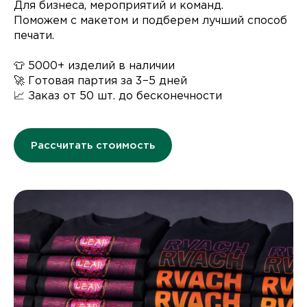
Для бизнеса, мероприятий и команд.
Поможем с макетом и подберем лучший способ
печати.
👕 5000+ изделий в наличии
🚀 Готовая партия за 3−5 дней
📈 Заказ от 50 шт. до бесконечности
Рассчитать стоимость