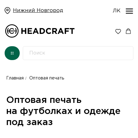
Нижний Новгород
ЛК
/
Главная
Оптовая печать
Оптовая печать
на футболках и одежде
под заказ