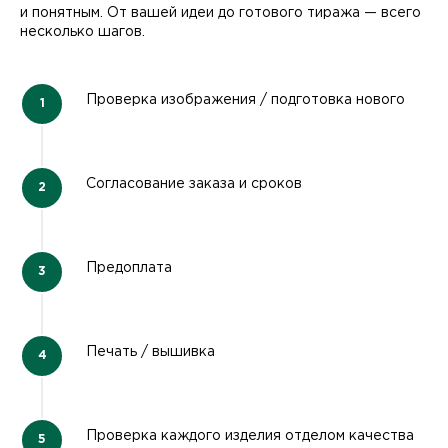
и понятным. От вашей идеи до готового тиража — всего
несколько шагов.
Проверка изображения / подготовка нового
Согласование заказа и сроков
Предоплата
Печать / вышивка
Проверка каждого изделия отделом качества