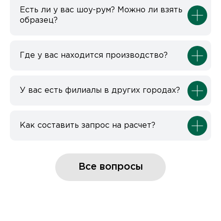
Есть ли у вас шоу-рум? Можно ли взять
образец?
Где у вас находится производство?
У вас есть филиалы в других городах?
Как составить запрос на расчет?