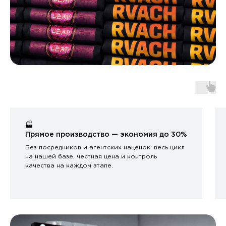
🏭
Прямое производство — экономия до 30%
Без посредников и агентских наценок: весь цикл
на нашей базе, честная цена и контроль
качества на каждом этапе.