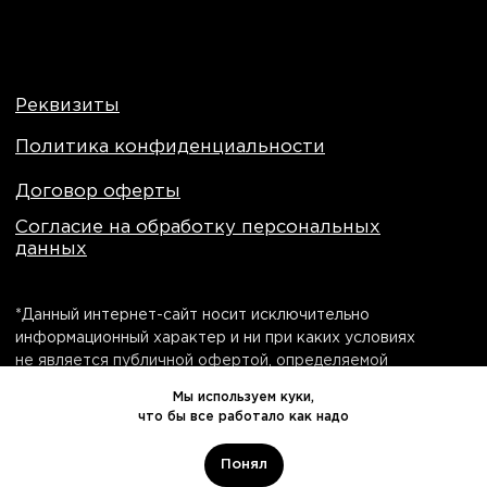
Мы используем куки,
что бы все работало как надо
Понял