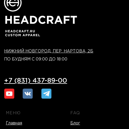
МЕНЮ
FAQ
Главная
Блог