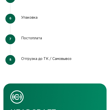
Упаковка
Постоплата
Отгрузка до ТК / Самовывоз
Все вопросы
ЗАКАЖИТЕ
ОБРАТНЫЙ ЗВОНОК