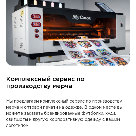
Комплексный сервис по
производству мерча
Мы предлагаем комплексный сервис по производству
мерча и оптовой печати на одежде. В одном месте вы
можете заказать брендированные футболки, худи,
свитшоты и другую корпоративную одежду с вашим
логотипом.