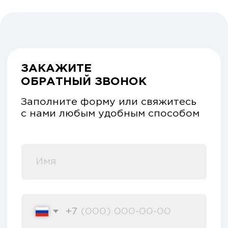
Реквизиты
Политика конфиденциальности
Договор оферты