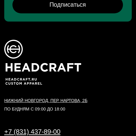
Реквизиты
Политика конфиденциальности
Договор оферты