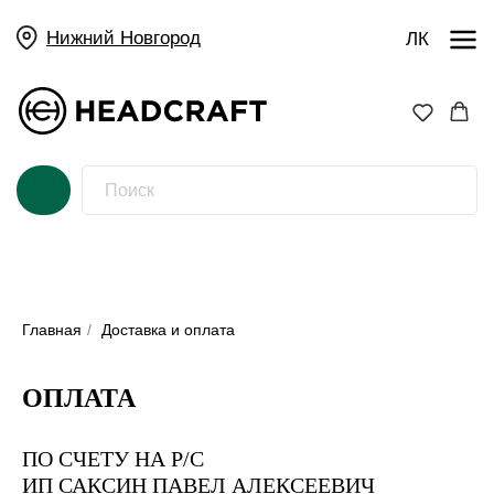
Нижний Новгород
ЛК
Главная
/
Доставка и оплата
ОПЛАТА
ПО СЧЕТУ НА Р/С
ИП САКСИН ПАВЕЛ АЛЕКСЕЕВИЧ