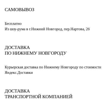
САМОВЫВОЗ
Бесплатно
Из шоу-рума в г.Нижний Новгород, пер.Нартова, 2б
ДОСТАВКА
ПО НИЖНЕМУ НОВГОРОДУ
Курьерская доставка по Нижнему Новгороду по стоимости
Яндекс.Доставки
ДОСТАВКА
ТРАНСПОРТНОЙ КОМПАНИЕЙ