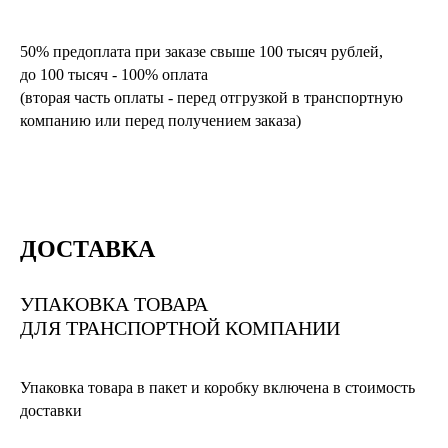
50% предоплата при заказе свыше 100 тысяч рублей,
до 100 тысяч - 100% оплата
(вторая часть оплаты - перед отгрузкой в транспортную
компанию или перед получением заказа)
ДОСТАВКА
УПАКОВКА ТОВАРА
ДЛЯ ТРАНСПОРТНОЙ КОМПАНИИ
Упаковка товара в пакет и коробку включена в стоимость
доставки