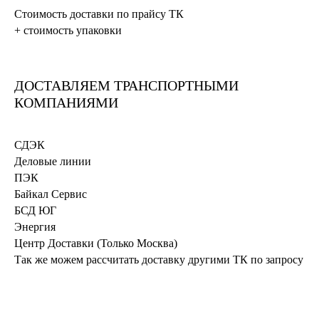
Стоимость доставки по прайсу ТК
+ стоимость упаковки
ДОСТАВЛЯЕМ ТРАНСПОРТНЫМИ
КОМПАНИЯМИ
СДЭК
Деловые линии
ПЭК
Байкал Сервис
БСД ЮГ
Энергия
Центр Доставки (Только Москва)
Так же можем рассчитать доставку другими ТК по запросу