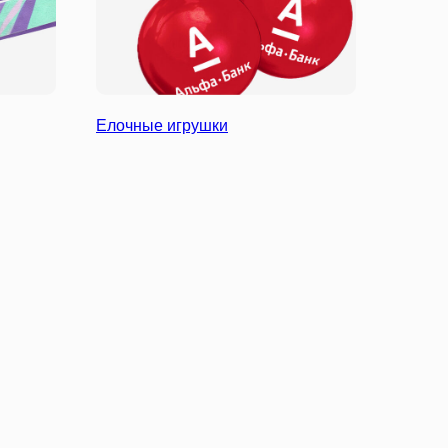
Елочные игрушки