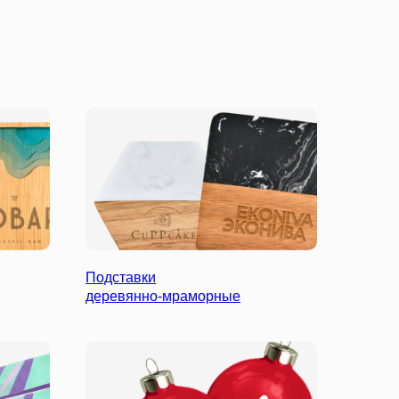
Подставки
деревянно-мраморные