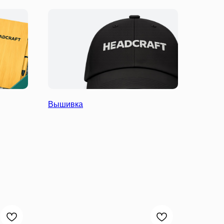
Вышивка