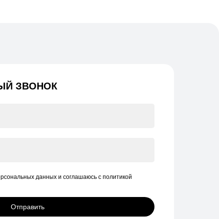
ЫЙ ЗВОНОК
ерсональных данных и соглашаюсь c политикой
Отправить