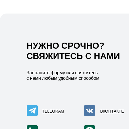
НУЖНО СРОЧНО?
СВЯЖИТЕСЬ С НАМИ
Заполните форму или свяжитесь
с нами любым удобным способом
TELEGRAM
ВКОНТАКТЕ