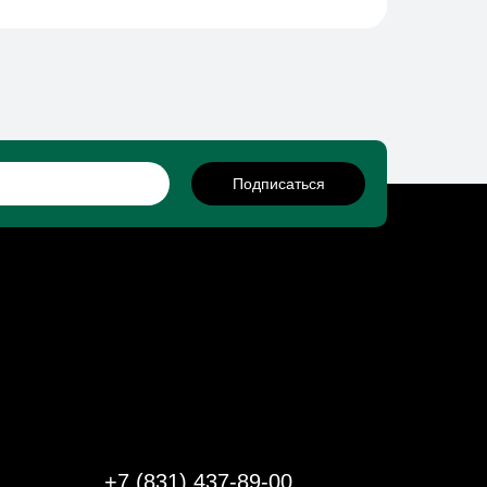
Подписаться
+7 (831) 437-89-00