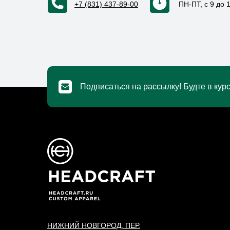
+7 (831) 437-89-00
ПН-ПТ, с 9 до 
Подписаться на рассылку! Будте в курс
НИЖНИЙ НОВГОРОД, ПЕР.