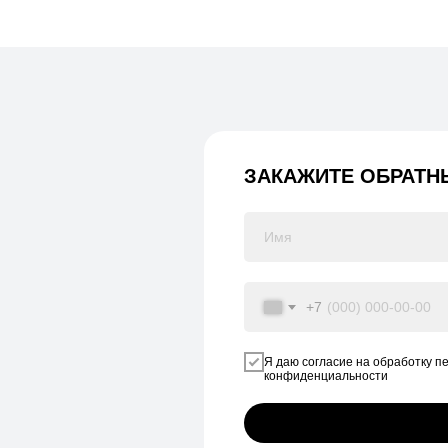
ЗАКАЖИТЕ ОБРАТН
+7
Я даю согласие на обработку п
конфиденциальности