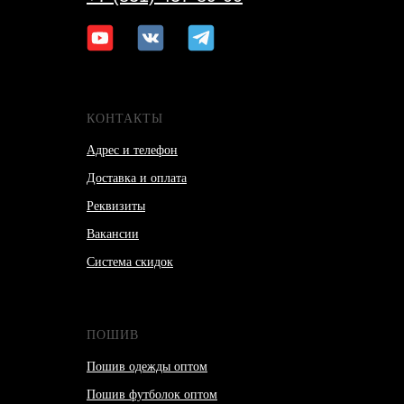
КОНТАКТЫ
Адрес и телефон
Доставка и оплата
Реквизиты
Вакансии
Система скидок
ПОШИВ
Пошив одежды оптом
Пошив футболок оптом