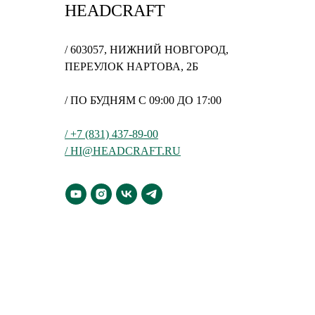
HEADCRAFT
/ 603057, НИЖНИЙ НОВГОРОД,
ПЕРЕУЛОК НАРТОВА, 2Б
/ ПО БУДНЯМ С 09:00 ДО 17:00
/ +7 (831) 437-89-00
/ HI@HEADCRAFT.RU