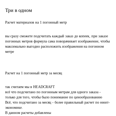
Три в одном
Расчет материалов на 1 погонный метр
вы сразу сможете подсчитать каждый заказ до копеек, при заказе
погонных метров формула сама поворачивает изображение, чтобы
максимально выгодно расположить изображения на погонном
метре
Расчет на 1 погонный метр за месяц
так считаем мы в HEADCRAFT
всё что подсчитано по погонным метрам для одного заказа -
только для того, чтобы было понимание по ценообразованию
Всё, что подсчитано за месяц - более правильный расчет по юнит-
экономике.
В данном расчеты добавлены