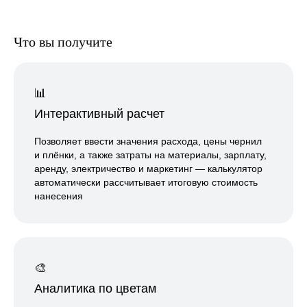
Что вы получите
📊
Интерактивный расчет
Позволяет ввести значения расхода, цены чернил
и плёнки, а также затраты на материалы, зарплату,
аренду, электричество и маркетинг — калькулятор
автоматически рассчитывает итоговую стоимость
нанесения
🎨
Аналитика по цветам