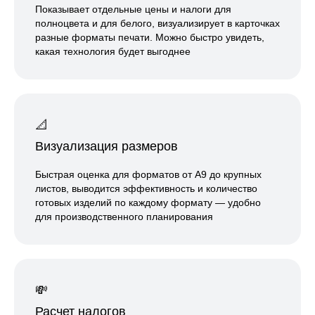
Показывает отдельные цены и налоги для
полноцвета и для белого, визуализирует в карточках
разные форматы печати. Можно быстро увидеть,
какая технология будет выгоднее
📐
Визуализация размеров
Быстрая оценка для форматов от А9 до крупных
листов, выводится эффективность и количество
готовых изделий по каждому формату — удобно
для производственного планирования
️️💸
Расчет налогов