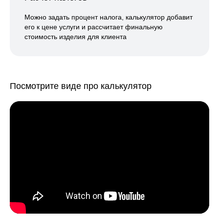
Можно задать процент налога, калькулятор добавит
его к цене услуги и рассчитает финальную
стоимость изделия для клиента
Посмотрите виде про калькулятор