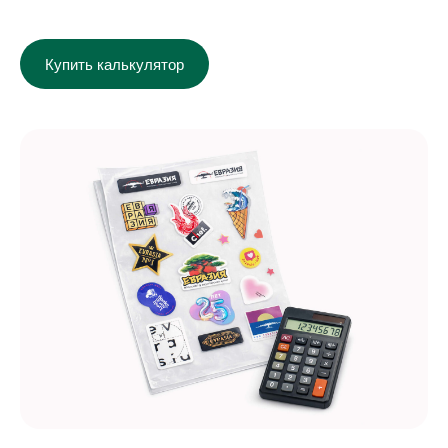
Купить калькулятор