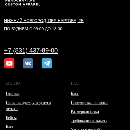
МЕНЮ
FAQ
Главная
Блог
Цены на одежду и услуги
Популярные вопросы
печати
Размерная сетка
Кейсы
Требования к макету
Блог
Уход за одеждой