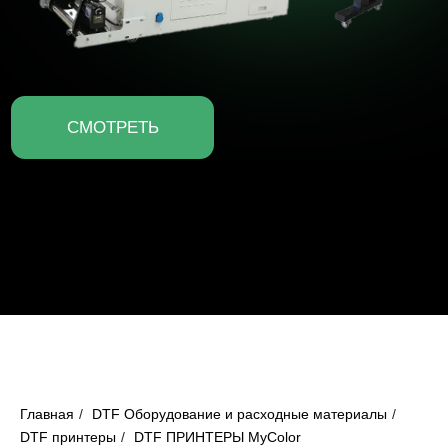
Главная
/
DTF Оборудование и расходные материалы
/
DTF принтеры
/
DTF ПРИНТЕРЫ MyColor