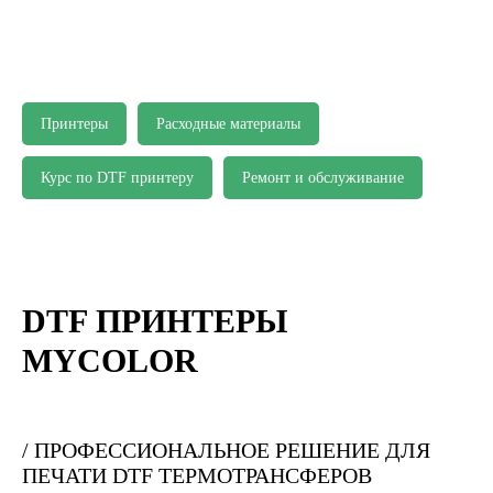
Принтеры
Расходные материалы
Курс по DTF принтеру
Ремонт и обслуживание
DTF ПРИНТЕРЫ
MYCOLOR
/ ПРОФЕССИОНАЛЬНОЕ РЕШЕНИЕ ДЛЯ
ПЕЧАТИ DTF ТЕРМОТРАНСФЕРОВ