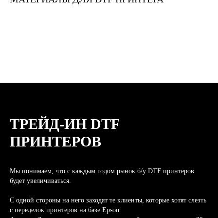
ТРЕЙД-ИН DTF
ПРИНТЕРОВ
Мы понимаем, что с каждым годом рынок б/у DTF принтеров
будет увеличиваться.
С одной стороны на него заходят те клиенты, которые хотят слезть
с переделок принтеров на базе Epson.