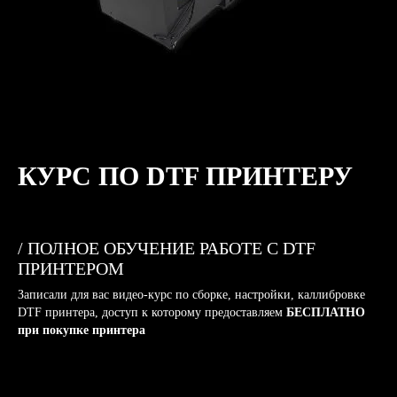
КУРС ПО DTF ПРИНТЕРУ
/ ПОЛНОЕ ОБУЧЕНИЕ РАБОТЕ С DTF
ПРИНТЕРОМ
Записали для вас видео-курс по сборке, настройки, каллибровке
DTF принтера, доступ к которому предоставляем
БЕСПЛАТНО
при покупке принтера