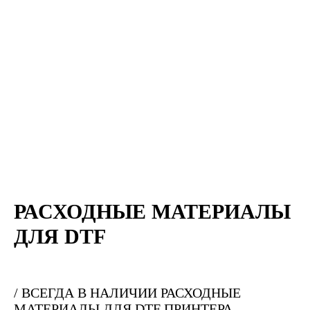
РАСХОДНЫЕ МАТЕРИАЛЫ
ДЛЯ DTF
/ ВСЕГДА В НАЛИЧИИ РАСХОДНЫЕ
МАТЕРИАЛЫ ДЛЯ DTF ПРИНТЕРА