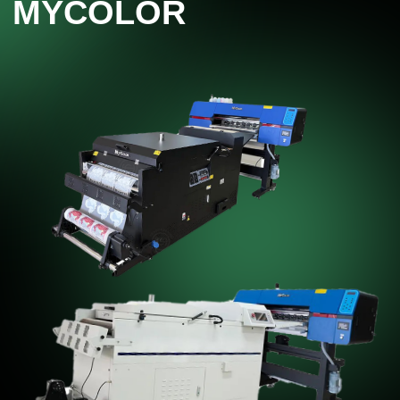
СМОТРЕТЬ