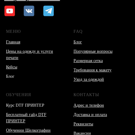
МЕНЮ
FAQ
Главная
Блог
Цены на одежду и услуги
Популярные вопросы
печати
Размерная сетка
Кейсы
Требования к макету
Блог
Уход за одеждой
ОБУЧЕНИЯ
КОНТАКТЫ
Курс DTF ПРИНТЕР
Адрес и телефон
Бесплатный гайд DTF
Доставка и оплата
ПРИНТЕР
Реквизиты
Обучении Шелкографии
Вакансии