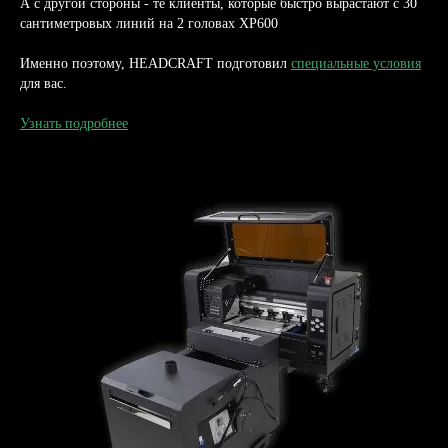
А с другой стороны - те клиенты, которые быстро вырастают с 30
сантиметровых линий на 2 головах XP600
Именно поэтому, HEADCRAFT подготовил
специальные условия
для вас.
Узнать подробнее