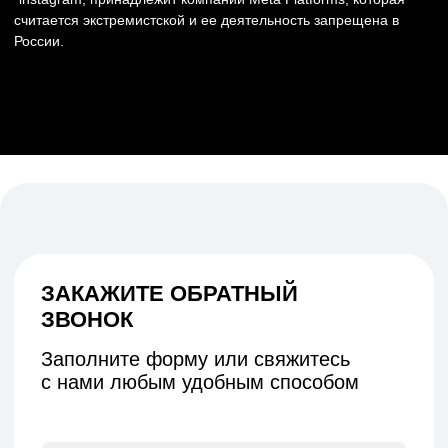
Реквизиты
Политика конфиденциальности
Договор оферты
Согласие на обработку персональных данных