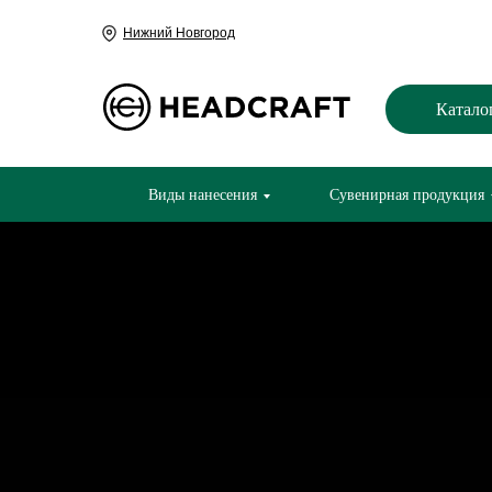
Нижний Новгород
Катало
Виды нанесения
Сувенирная продукция