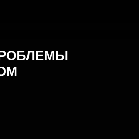
ПРОБЛЕМЫ
РОМ