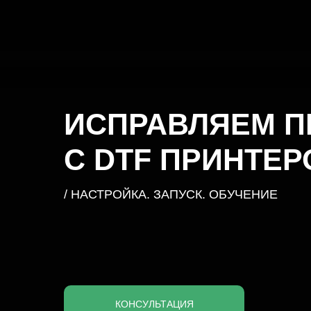
ИСПРАВЛЯЕМ 
С DTF ПРИНТЕ
/ НАСТРОЙКА. ЗАПУСК. ОБУЧЕНИЕ
КОНСУЛЬТАЦИЯ