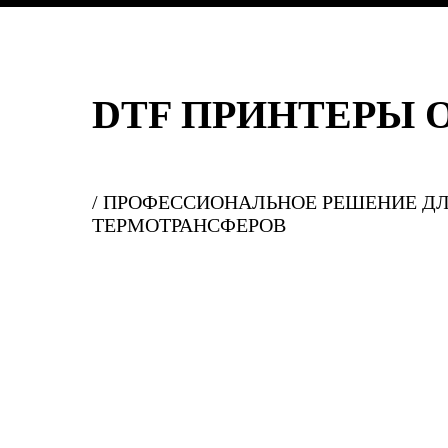
DTF ПРИНТЕРЫ 
/ ПРОФЕССИОНАЛЬНОЕ РЕШЕНИЕ ДЛ
ТЕРМОТРАНСФЕРОВ