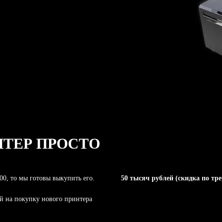
НТЕР ПРОСТО
00, то мы готовы выкупить его.
50 тысяч рублей (скидка по тре
ей на покупку нового принтера