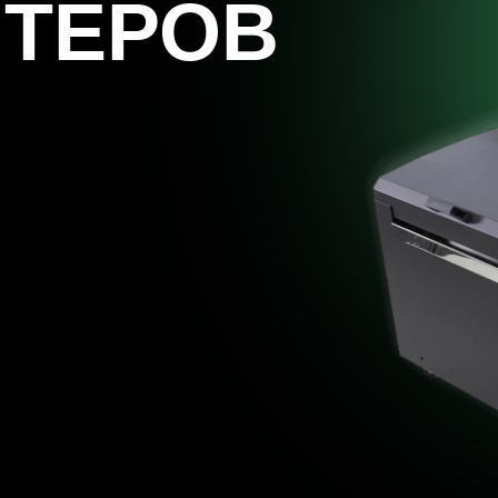
НТЕРОВ