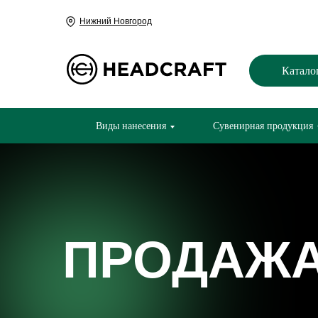
Нижний Новгород
Катало
Виды нанесения
Сувенирная продукция
ПРОДАЖА