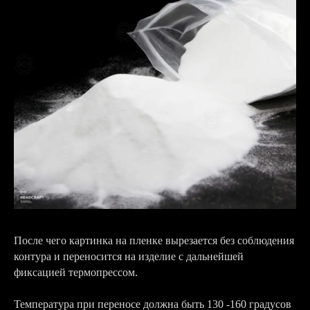
После чего картинка на пленке вырезается без соблюдения
контура и переносится на изделие с дальнейшей
фиксацией термопрессом.
Температура при переносе должна быть 130 -160 градусов