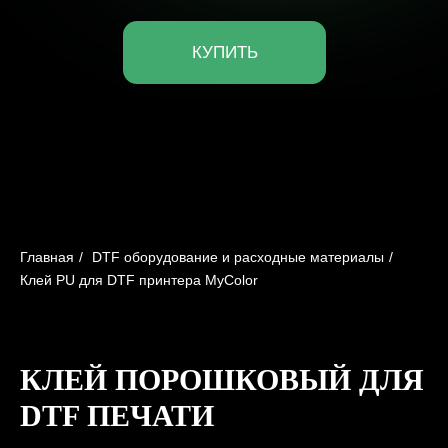
Главная
/
DTF оборудование и расходные материалы
/
Клей PU для DTF принтера MyColor
КЛЕЙ ПОРОШКОВЫЙ ДЛЯ
DTF ПЕЧАТИ