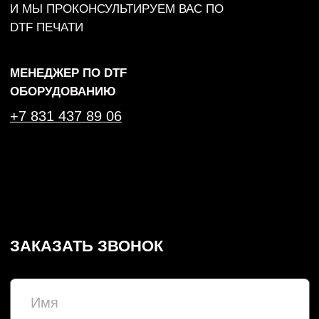
НИЖНИЙ НОВГОРОД, ПЕР. НАРТОВА, 2Б
ПО БУДНЯМ С 09:00 ДО 18:00
+7 (831) 437-89-00