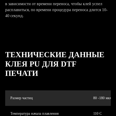
в зависимости от времени переноса, чтобы клей успел
расплавиться, по времени процедура переноса длится 10-
40 секунд.
ТЕХНИЧЕСКИЕ ДАННЫЕ
КЛЕЯ PU ДЛЯ DTF
ПЕЧАТИ
Размер частиц
80 -180 мкм
Температура начала плавления
110 C