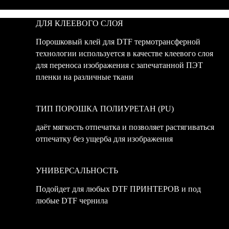
ДЛЯ КЛЕЕВОГО СЛОЯ
Порошковый клей для DTF термотрансферной
технологии используется в качестве клеевого слоя
для переноса изображения с запечатанной ПЭТ
пленки на различные ткани
ТИП ПОРОШКА ПОЛИУРЕТАН (PU)
даёт мягкость отпечатка и позволяет растягиваться
отпечатку без ущерба для изображения
УНИВЕРСАЛЬНОСТЬ
Подойдет для любых DTF ПРИНТЕРОВ и под
любые DTF чернила