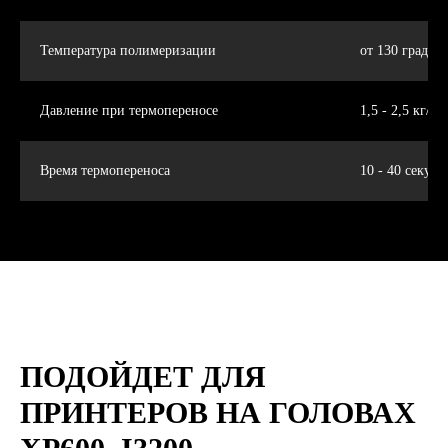
Температура полимеризации
от 130 градус
Давление при термопереносе
1,5 - 2,5 кг/см
Время термопереноса
10 - 40 секунд
ПОДОЙДЕТ ДЛЯ
ПРИНТЕРОВ НА ГОЛОВАХ