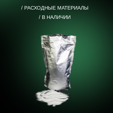
КУПИТЬ