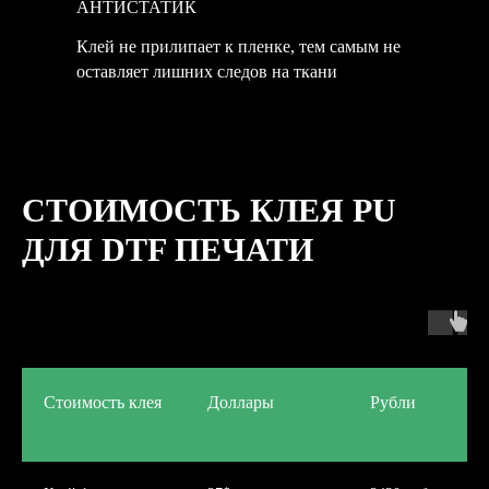
АНТИСТАТИК
Клей не прилипает к пленке, тем самым не
оставляет лишних следов на ткани
СТОИМОСТЬ КЛЕЯ PU
ДЛЯ DTF ПЕЧАТИ
Стоимость клея
Доллары
Рубли