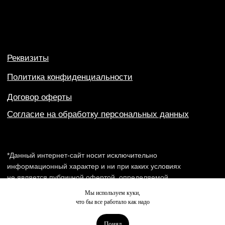
Мы используем куки,
что бы все работало как надо
Понял