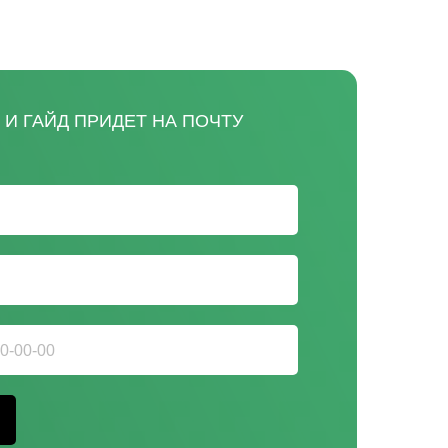
И ГАЙД ПРИДЕТ НА ПОЧТУ