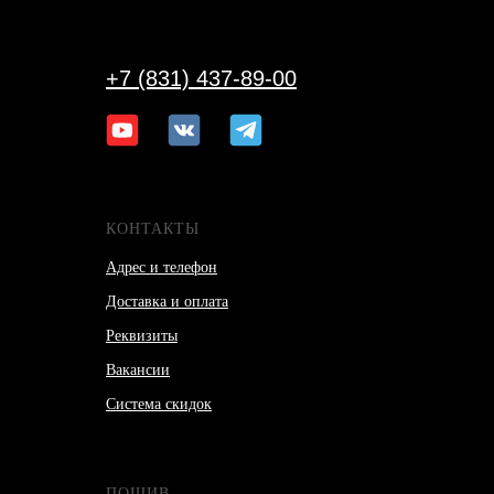
+7 (831) 437-89-00
КОНТАКТЫ
Адрес и телефон
Доставка и оплата
Реквизиты
Вакансии
Система скидок
ПОШИВ