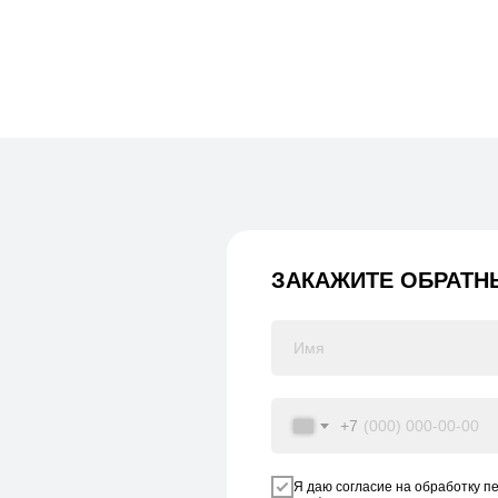
ЗАКАЖИТЕ ОБРАТН
+7
Я даю согласие на обработку п