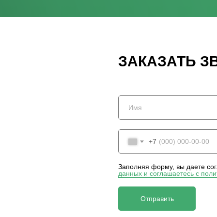
ЗАКАЗАТЬ З
+7
Заполняя форму, вы даете со
данных и соглашаетесь c пол
Отправить