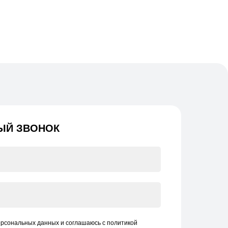
ЫЙ ЗВОНОК
ерсональных данных и соглашаюсь c политикой