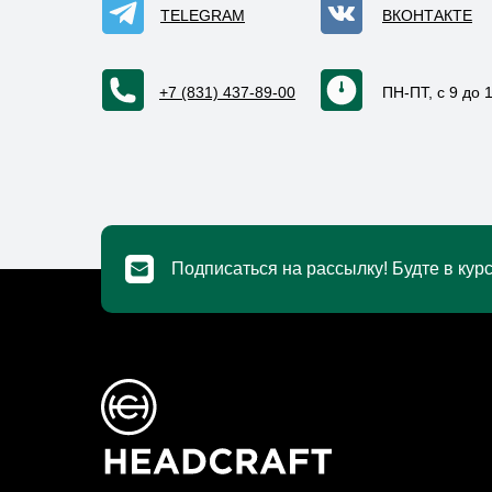
TELEGRAM
ВКОНТАКТЕ
+7 (831) 437-89-00
ПН-ПТ, с 9 до 
Подписаться на рассылку! Будте в курс