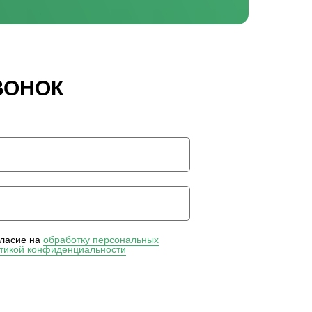
ВОНОК
гласие на
обработку персональных
итикой конфиденциальности