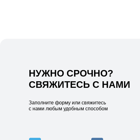
НУЖНО СРОЧНО?
СВЯЖИТЕСЬ С НАМИ
Заполните форму или свяжитесь
с нами любым удобным способом