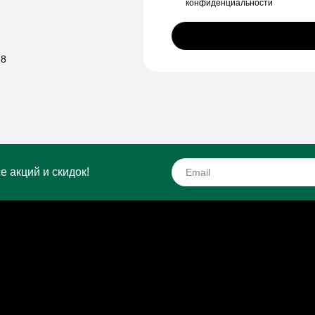
конфиденциальности
18
е акций и скидок!