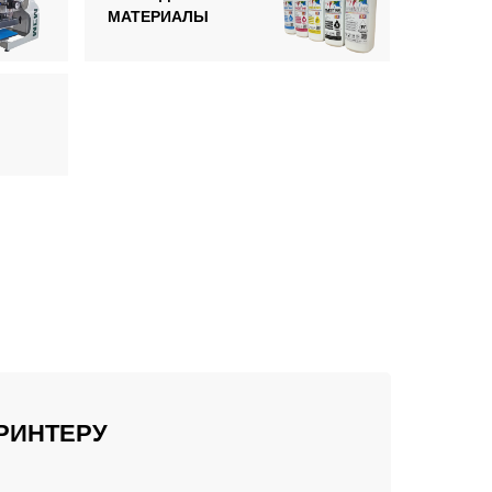
МАТЕРИАЛЫ
ПРИНТЕРУ