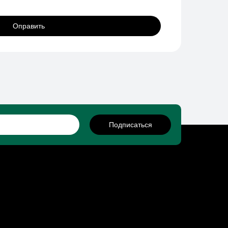
Оправить
Подписаться