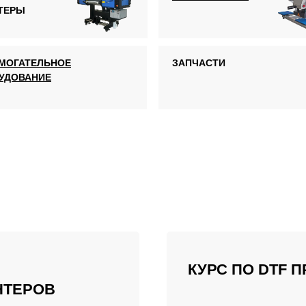
ТЕРЫ
МОГАТЕЛЬНОЕ
ЗАПЧАСТИ
УДОВАНИЕ
КУРС ПО DTF 
НТЕРОВ