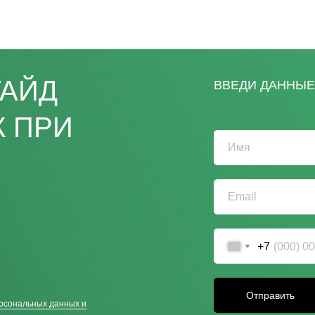
ГАЙД
ВВЕДИ ДАННЫЕ 
К ПРИ
+7
Отправить
рсональных данных и