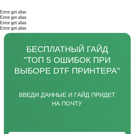
Error get alias
Error get alias
Error get alias
Error get alias