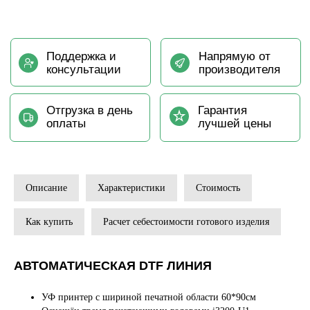
Описание
Характеристики
Стоимость
Как купить
Расчет себестоимости готового изделия
АВТОМАТИЧЕСКАЯ DTF ЛИНИЯ
УФ принтер с шириной печатной области 60*90см