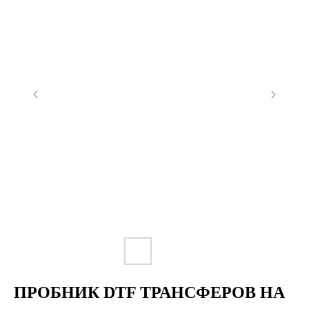
ПРОБНИК DTF ТРАНСФЕРОВ НА