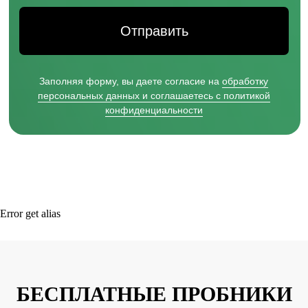
Error get alias
БЕСПЛАТНЫЕ ПРОБНИКИ