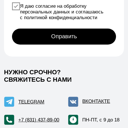
Реквизиты
Политика конфиденциальности
Договор оферты
Согласие на обработку персональных данных
*Данный интернет-сайт носит исключительно
информационный характер и ни при каких условиях
не является публичной офертой, определяемой
положениями Статьи 437 (2) Гражданского кодекса РФ.
© 2026 HEADCRAFT
Разработка сайта