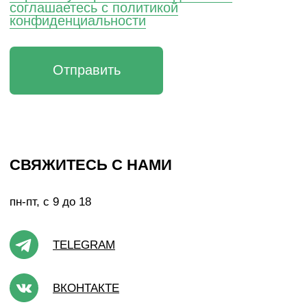
Подписаться
НИЖНИЙ НОВГОРОД, ПЕР. НАРТОВА, 2Б
ПО БУДНЯМ С 09:00 ДО 18:00
+7 (831) 437-89-00