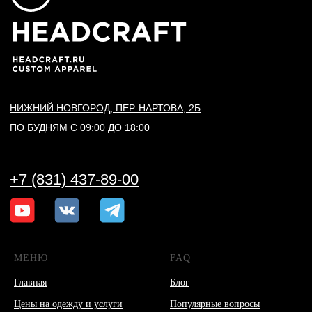
МЕНЮ
FAQ
Главная
Блог
Цены на одежду и услуги
Популярные вопросы