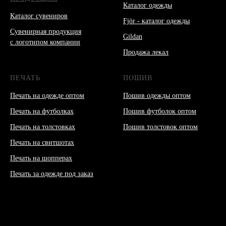
Каталог одежды
Каталог сувениров
Fjör - каталог одежды
Сувенирная продукция
Gildan
с логотипом компании
Продажа лекал
ПЕЧАТЬ
ПОШИВ
Печать на одежде оптом
Пошив одежды оптом
Печать на футболках
Пошив футболок оптом
Печать на толстовках
Пошив толстовок оптом
Печать на свитшотах
Печать на шопперах
Печать за одежде под заказ