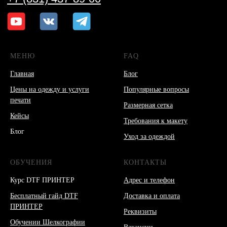
МЕНЮ
FAQ
Главная
Блог
Цены на одежду и услуги
Популярные вопросы
печати
Размерная сетка
Кейсы
Требования к макету
Блог
Уход за одеждой
ОБУЧЕНИЯ
КОНТАКТЫ
Курс DTF ПРИНТЕР
Адрес и телефон
Бесплатный гайд DTF
Доставка и оплата
ПРИНТЕР
Реквизиты
Обучении Шелкографии