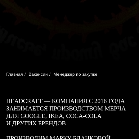
Главная
/
Вакансии
/
Менеджер по закупке
HEADCRAFT — КОМПАНИЯ С 2016 ГОДА
ЗАНИМАЕТСЯ ПРОИЗВОДСТВОМ МЕРЧА
ДЛЯ GOOGLE, IKEA, COCA-COLA
И ДРУГИХ БРЕНДОВ
ПРОИЗВОДИМ МАРКУ БЛАНКОВОЙ