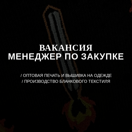
ВАКАНСИЯ
МЕНЕДЖЕР ПО ЗАКУПКЕ
/ ОПТОВАЯ ПЕЧАТЬ И ВЫШИВКА НА ОДЕЖДЕ
/ ПРОИЗВОДСТВО БЛАНКОВОГО ТЕКСТИЛЯ