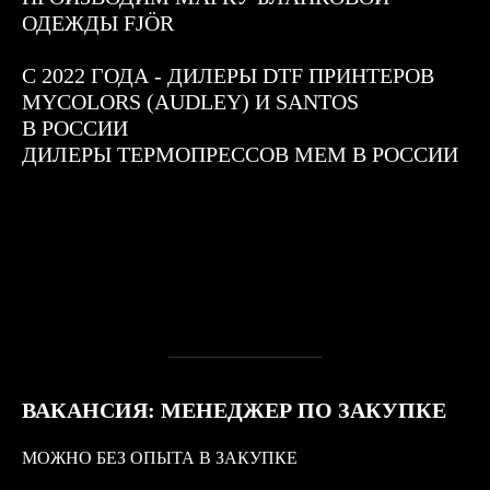
ОДЕЖДЫ FJÖR
С 2022 ГОДА - ДИЛЕРЫ DTF ПРИНТЕРОВ
MYCOLORS (AUDLEY) И SANTOS
В РОССИИ
ДИЛЕРЫ ТЕРМОПРЕССОВ МЕМ В РОССИИ
ВАКАНСИЯ:
МЕНЕДЖЕР ПО ЗАКУПКЕ
МОЖНО БЕЗ ОПЫТА В ЗАКУПКЕ