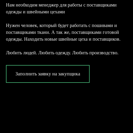
Нам необходим менеджер для работы с поставщиками
одежды и швейными цехами
Нужен человек, который будет работать с пошивами и
поставщиками ткани. А так же, поставщиками готовой
одежды. Находить новые швейные цеха и поставщиков.
Любить людей. Любить одежду. Любить производство.
Заполнить заявку на закупщика