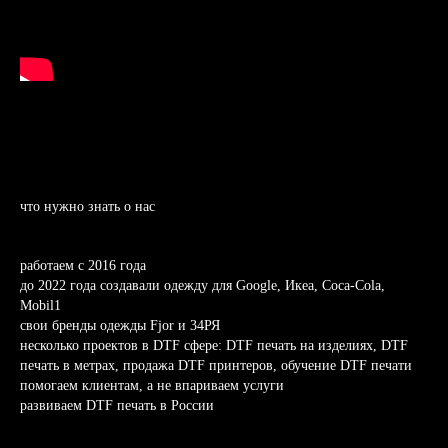
что нужно знать о нас
работаем с 2016 года
до 2022 года создавали одежду для Google, Икеа, Coca-Cola,
Mobil1
свои бренды одежды Fjor и 34РЯ
несколько проектов в DTF сфере: DTF печать на изделиях, DTF
печать в метрах, продажа DTF принтеров, обучение DTF печати
помогаем клиентам, а не впариваем услуги
развиваем DTF печать в России