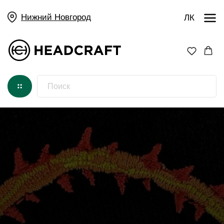
Нижний Новгород
ЛК