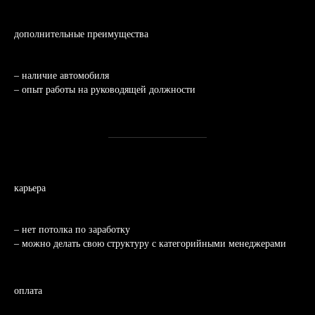
дополнительные преимущества
– наличие автомобиля
– опыт работы на руководящей должности
карьера
– нет потолка по заработку
– можно делать свою структуру с категорийными менеджерами
оплата