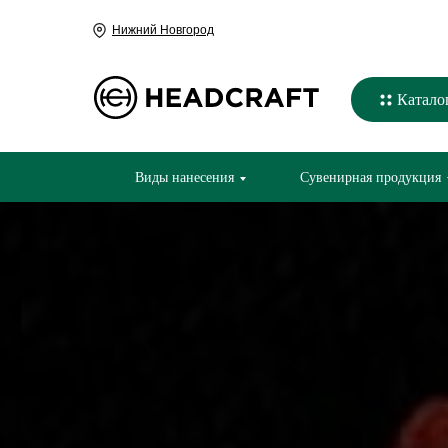
Нижний Новгород
Катало
Виды нанесения
Сувенирная продукция