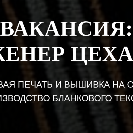
ВАКАНСИЯ:
ЕНЕР ЦЕХА
ОВАЯ ПЕЧАТЬ И ВЫШИВКА НА 
ИЗВОДСТВО БЛАНКОВОГО ТЕ