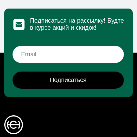
Реквизиты