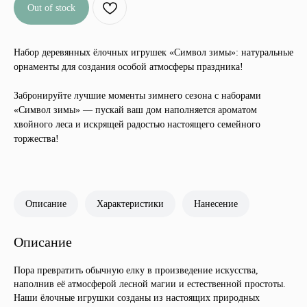
Out of stock
Набор деревянных ёлочных игрушек «Символ зимы»: натуральные
орнаменты для создания особой атмосферы праздника!
Забронируйте лучшие моменты зимнего сезона с наборами
«Символ зимы» — пускай ваш дом наполняется ароматом
хвойного леса и искрящей радостью настоящего семейного
торжества!
Описание
Характеристики
Нанесение
Описание
Пора превратить обычную елку в произведение искусства,
наполнив её атмосферой лесной магии и естественной простоты.
Наши ёлочные игрушки созданы из настоящих природных