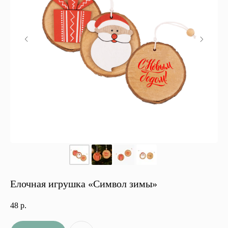
Елочная игрушка «Символ зимы»
48
р.