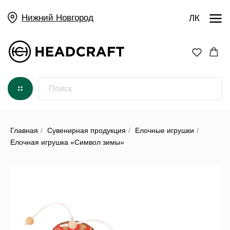
Нижний Новгород
ЛК
Главная
/
Сувенирная продукция
/
Елочные игрушки
/
Елочная игрушка «Символ зимы»