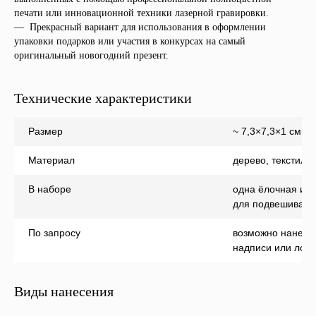
печати или инновационной техники лазерной гравировки.
— Прекрасный вариант для использования в оформлении
упаковки подарков или участия в конкурсах на самый
оригинальный новогодний презент.
Технические характеристики
Размер
~ 7,3×7,3×1 см
Материал
дерево, текстиль
В наборе
одна ёлочная игр
для подвешивани
По запросу
возможно нанесе
надписи или лого
Виды нанесения