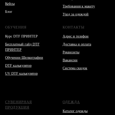
Кейсы
Требования к макету
Блог
Уход за одеждой
ОБУЧЕНИЯ
КОНТАКТЫ
Курс DTF ПРИНТЕР
Адрес и телефон
Бесплатный гайд DTF
Доставка и оплата
ПРИНТЕР
Реквизиты
Обучении Шелкографии
Вакансии
DTF калькулятор
Система скидок
UV DTF калькулятор
СУВЕНИРНАЯ
ОДЕЖДА
ПРОДУКЦИЯ
Каталог одежды