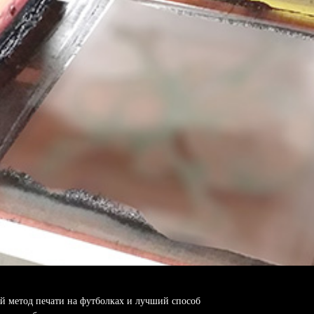
й метод печати на футболках и лучший способ