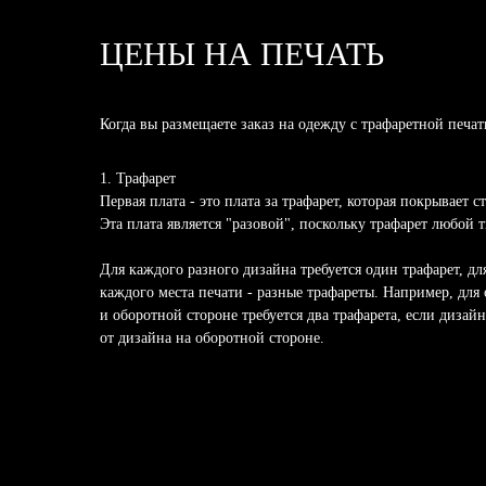
ЦЕНЫ НА ПЕЧАТЬ
Когда вы размещаете заказ на одежду с трафаретной печат
1. Трафарет
Первая плата - это плата за трафарет, которая покрывает 
Эта плата является "разовой", поскольку трафарет любой 
Для каждого разного дизайна требуется один трафарет, дл
каждого места печати - разные трафареты. Например, для
и оборотной стороне требуется два трафарета, если дизай
от дизайна на оборотной стороне.