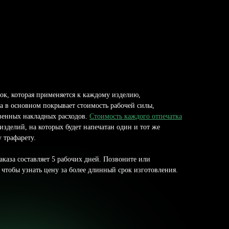
ток, которая применяется к каждому изделию,
а в основном покрывает стоимость рабочей силы,
венных накладных расходов.
Стоимость каждого отпечатка
изделий, на которых будет напечатан один и тот же
 трафарету.
каза составляет 5 рабочих дней. Позвоните или
 чтобы узнать цену за более длинный срок изготовления.