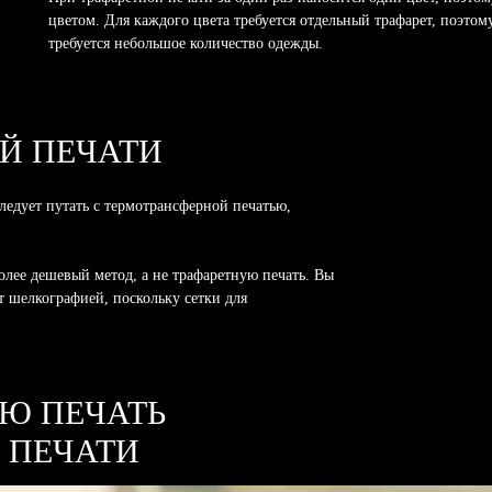
цветом. Для каждого цвета требуется отдельный трафарет, поэтом
требуется небольшое количество одежды.
Й ПЕЧАТИ
ледует путать с термотрансферной печатью,
олее дешевый метод, а не трафаретную печать. Вы
т шелкографией, поскольку сетки для
УЮ ПЕЧАТЬ
 ПЕЧАТИ