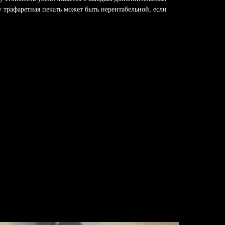
у трафаретная печать может быть нерентабельной, если