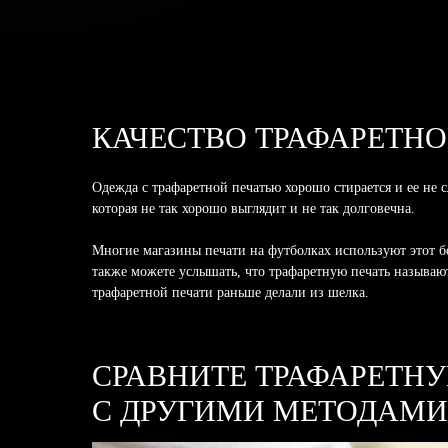
КАЧЕСТВО ТРАФАРЕТНО
Одежда с трафаретной печатью хорошо стирается и ее не с
которая не так хорошо выглядит и не так долговечна.
Многие магазины печати на футболках используют этот б
также можете услышать, что трафаретную печать называю
трафаретной печати раньше делали из шелка.
СРАВНИТЕ ТРАФАРЕТН
С ДРУГИМИ МЕТОДАМИ