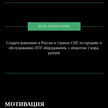
ЦЕЛЬ КОМПАНИИ
Создать компанию в России и странах СНГ по продаже и
обслуживанию DTF оборудования, с оборотом 1 млрд.
рублей
МОТИВАЦИЯ