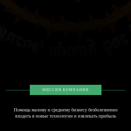
МИССИЯ КОМПАНИИ
Помощь малому и среднему бизнесу безболезненно
входить в новые технологии и извлекать прибыль