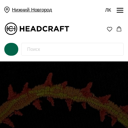
Нижний Новгород
ЛК