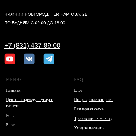
МЕНЮ
FAQ
Главная
Блог
Цены на одежду и услуги
Популярные вопросы
печати
Размерная сетка
Кейсы
Требования к макету
Блог
Уход за одеждой