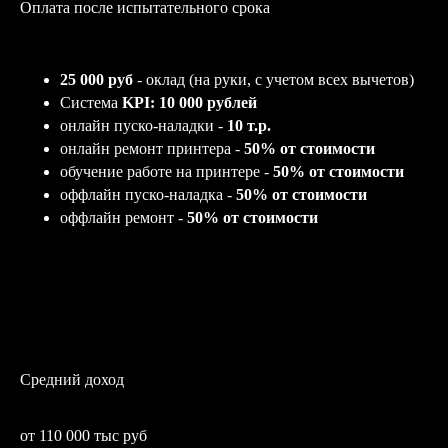
Оплата после испытательного срока
25 000 руб
- оклад (на руки, c учетом всех вычетов)
Система
KPI: 10 000 рублей
онлайн пуско-наладки -
10 т.р.
онлайн ремонт принтера -
50% от стоимости
обучение работе на принтере -
50% от стоимости
оффлайн пуско-наладка -
50% от стоимости
оффлайн ремонт -
50% от стоимости
Средний доход
от 110 000 тыс руб