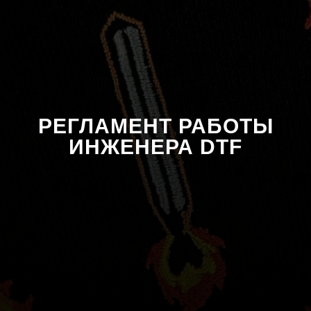
РЕГЛАМЕНТ РАБОТЫ
ИНЖЕНЕРА DTF