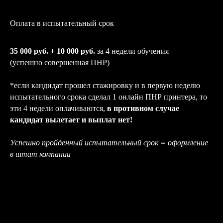
Оплата в испытательный срок
35 000 руб. + 10 000 руб.
за 4 недели обучения
(успешно совершенная ПНР)
*если кандидат прошел стажировку и в первую неделю
испытательного срока сделал 1 онлайн ПНР принтера, то
эти 4 недели оплачиваются,
в противном случае
кандидат вылетает и выплат нет!
Успешно пройденный испытательный срок = оформление
в штат компании