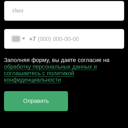
ЗАКАЖИТЕ ОБРАТНЫЙ
ЗВОНОК
Заполните форму или свяжитесь
с нами любым удобным способом
+7
Я даю согласие на обработку
персональных данных и соглашаюсь
c политикой конфиденциальности
Оправить