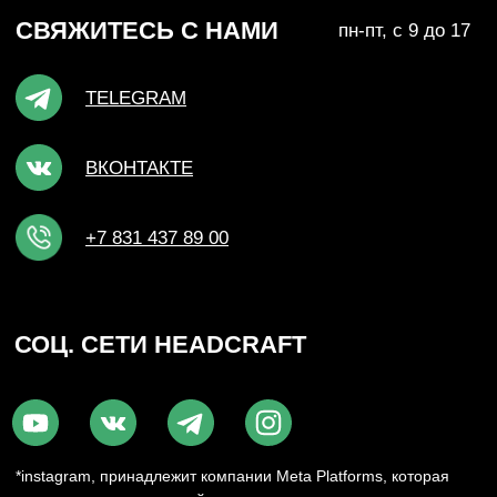
НУЖНО СРОЧНО?
СВЯЖИТЕСЬ С НАМИ
ВКОНТАКТЕ
TELEGRAM
+7 (831) 437-89-00
ПН-ПТ, с 9 до 18
Подписаться на рассылку! Будте
в курсе акций и скидок!
Подписаться