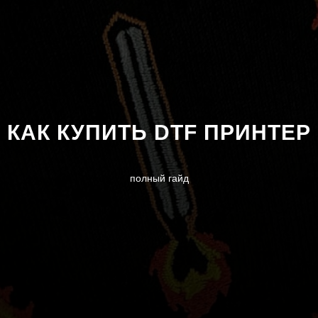
КАК КУПИТЬ DTF ПРИНТЕР
полный гайд