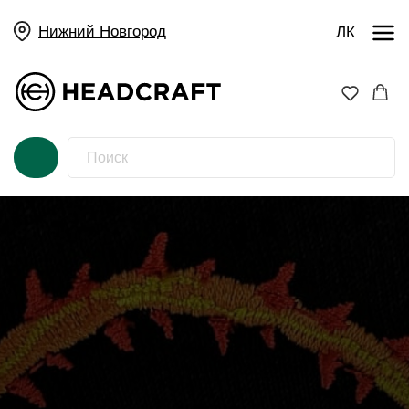
Нижний Новгород
ЛК