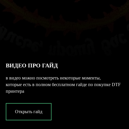
ВИДЕО ПРО ГАЙД
в видео можно посмотреть некоторые моменты,
которые есть в полном бесплатном гайде по покупке DTF
принтера
Открыть гайд