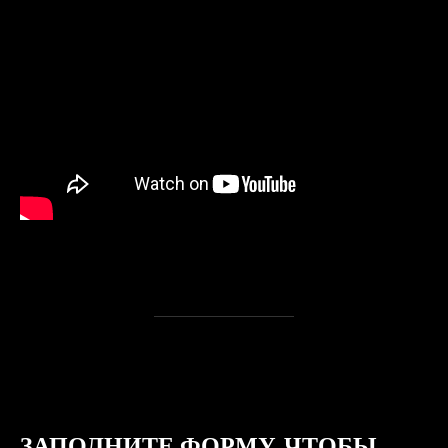
ЗАПОЛНИТЕ ФОРМУ, ЧТОБЫ