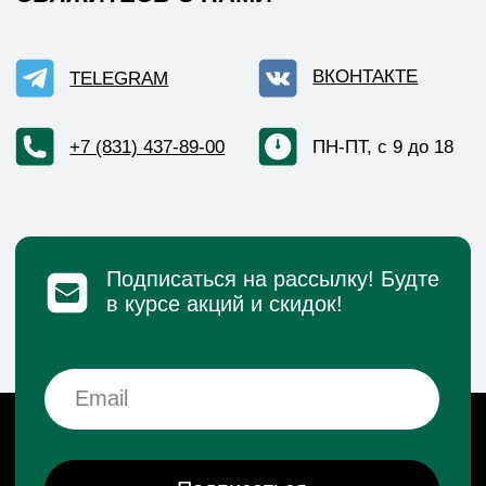
Реквизиты