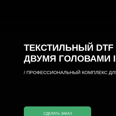
ТЕКСТИЛЬНЫЙ DTF 
ДВУМЯ ГОЛОВАМИ I
/ ПРОФЕССИОНАЛЬНЫЙ КОМПЛЕКС ДЛЯ
СДЕЛАТЬ ЗАКАЗ