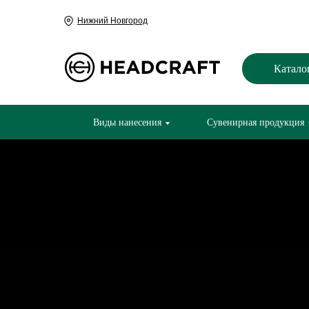
Нижний Новгород
Катало
Виды нанесения
Сувенирная продукция