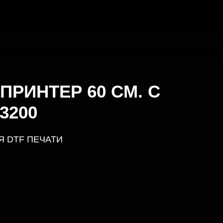
ПРИНТЕР 60 СМ. С
3200
 DTF ПЕЧАТИ