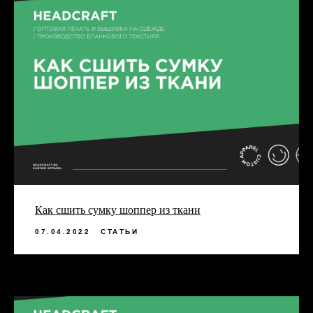
Как сшить сумку шоппер из ткани
07.04.2022
СТАТЬИ
КОММЕНТАРИИ