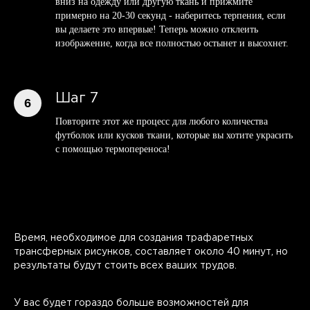
вниз на одежду или другую ткань и прижмите
примерно на 20-30 секунд - наберитесь терпения, если
вы делаете это впервые! Теперь можно отклеить
изображение, когда все полностью остынет и высохнет.
Шаг 7
Повторите этот же процесс для любого количества
футболок или кусков ткани, которые вы хотите украсить
с помощью термопереноса!
Время, необходимое для создания трафаретных
трансферных рисунков, составляет около 40 минут, но
результаты будут стоить всех ваших трудов.
У вас будет гораздо больше возможностей для