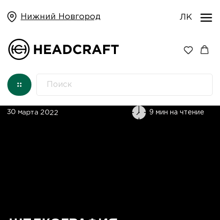
Нижний Новгород
ЛК
30 марта 2022
9 мин на чтение
ШЕЛКОГРАФИЯ
С ТРАНСФЕРОМ НА ОДЕЖДУ