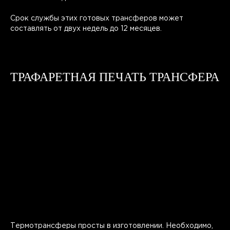
Срок службы этих готовых трансферов может
составлять от двух недель до 12 месяцев.
ТРАФАРЕТНАЯ ПЕЧАТЬ ТРАНСФЕРА
ПОНРАВИЛАСЬ СТАТЬЯ?
Термотрансферы просты в изготовлении. Необходимо,