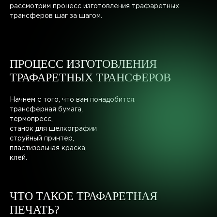
рассмотрим процесс изготовления трафаретных
трансферов шаг за шагом.
ПРОЦЕСС ИЗГОТОВЛЕНИЯ
ТРАФАРЕТНЫХ ТРАНСФЕРОВ
Начнем с того, что вам понадобится:
трансферная бумага,
термопресс,
станок для шелкографии
струйный принтер,
пластизольная краска,
клей.
ЧТО ТАКОЕ ТРАФАРЕТНАЯ
ПЕЧАТЬ?