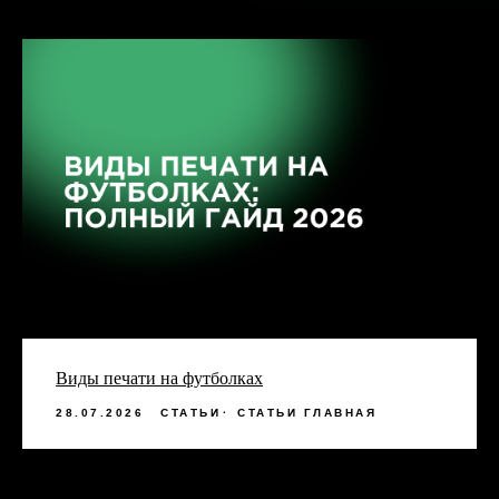
Виды печати на футболках
28.07.2026
СТАТЬИ
СТАТЬИ ГЛАВНАЯ