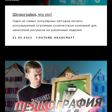
Шелкография, что это?
Один из самых популярных методов печати,
используемый огромным количеством компаний для
нанесения рисунков на различные изделия
31.03.2022
YOUTUBE HEADCRAFT