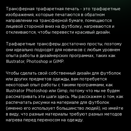
Трансферная трафаретная печать - это трафаретные
изображения, которые печатаются в обратном
направлении на трансферной бумаге, помещаются
лицевой стороной вниз на футболку, нагреваются и
отклеиваются, чтобы перевести красивый дизайн.
Трафаретные трансферы достаточно просты, поэтому
они идеально подходят для новичков с любым уровнем
опыта работы в дизайнерских программах, таких как
Illustrator, Photoshop и GIMP.
Чтобы сделать свой собственный дизайн для футболок
или других предметов одежды, вам потребуется
некоторый опыт работы с такими программами, как
Illustrator Photoshop или Gimp, потому что мы не будем
рассматривать эти шаги здесь. Мы расскажем о том, как
распечатать рисунки на материале для футболок
(именно его использует большинство людей), но имейте
в виду, что разные материалы требуют разных методов
нагрева перед переносом на одежду.