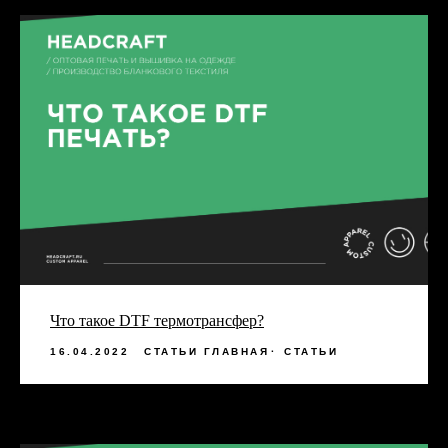
Что такое DTF термотрансфер?
16.04.2022
СТАТЬИ ГЛАВНАЯ
СТАТЬИ