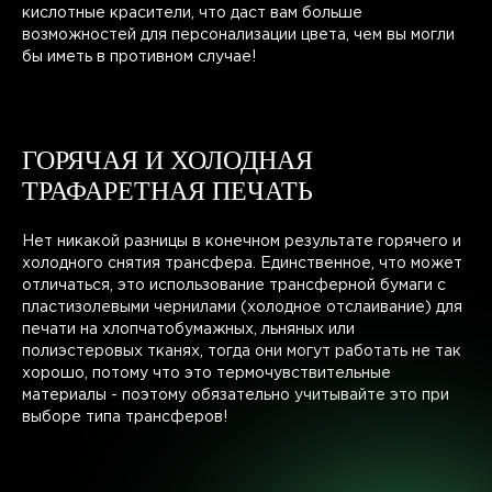
кислотные красители, что даст вам больше
возможностей для персонализации цвета, чем вы могли
бы иметь в противном случае!
ГОРЯЧАЯ И ХОЛОДНАЯ
ТРАФАРЕТНАЯ ПЕЧАТЬ
Нет никакой разницы в конечном результате горячего и
холодного снятия трансфера. Единственное, что может
отличаться, это использование трансферной бумаги с
пластизолевыми чернилами (холодное отслаивание) для
печати на хлопчатобумажных, льняных или
полиэстеровых тканях, тогда они могут работать не так
хорошо, потому что это термочувствительные
материалы - поэтому обязательно учитывайте это при
выборе типа трансферов!