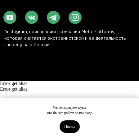
Error get alias
Error get alias
Мы используем куки,
что бы все работало как надо
Понял