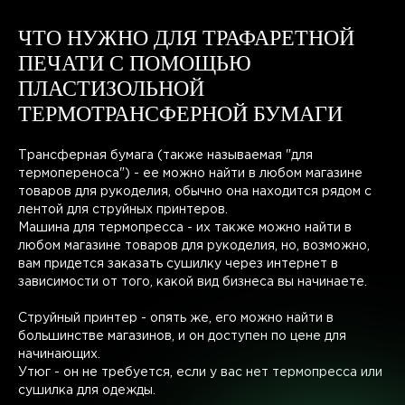
ЧТО НУЖНО ДЛЯ ТРАФАРЕТНОЙ
ПЕЧАТИ С ПОМОЩЬЮ
ПЛАСТИЗОЛЬНОЙ
ТЕРМОТРАНСФЕРНОЙ БУМАГИ
Трансферная бумага (также называемая "для
термопереноса") - ее можно найти в любом магазине
товаров для рукоделия, обычно она находится рядом с
лентой для струйных принтеров.
Машина для термопресса - их также можно найти в
любом магазине товаров для рукоделия, но, возможно,
вам придется заказать сушилку через интернет в
зависимости от того, какой вид бизнеса вы начинаете.
Струйный принтер - опять же, его можно найти в
большинстве магазинов, и он доступен по цене для
начинающих.
Утюг - он не требуется, если у вас нет термопресса или
сушилка для одежды.