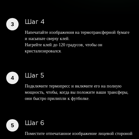
Шаг 4
Напечатайте изображения на термотрансферной бумаге
и насыпьте сверху клей.
Нагрейте клей до 120 градусов, чтобы он
кристализировался.
Шаг 5
Подключите термопресс и включите его на полную
мощность, чтобы, когда вы положите ваши трансферы,
они быстро прилипли к футболке.
Шаг 6
Поместите отпечатанное изображение лицевой стороной