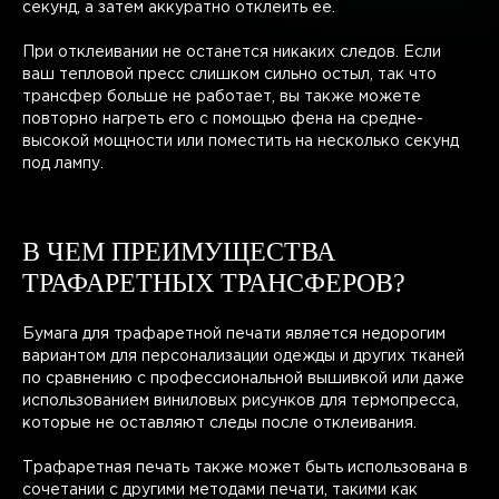
секунд, а затем аккуратно отклеить ее.
При отклеивании не останется никаких следов. Если
ваш тепловой пресс слишком сильно остыл, так что
трансфер больше не работает, вы также можете
повторно нагреть его с помощью фена на средне-
высокой мощности или поместить на несколько секунд
под лампу.
В ЧЕМ ПРЕИМУЩЕСТВА
ТРАФАРЕТНЫХ ТРАНСФЕРОВ?
Бумага для трафаретной печати является недорогим
вариантом для персонализации одежды и других тканей
по сравнению с профессиональной вышивкой или даже
использованием виниловых рисунков для термопресса,
которые не оставляют следы после отклеивания.
Трафаретная печать также может быть использована в
сочетании с другими методами печати, такими как