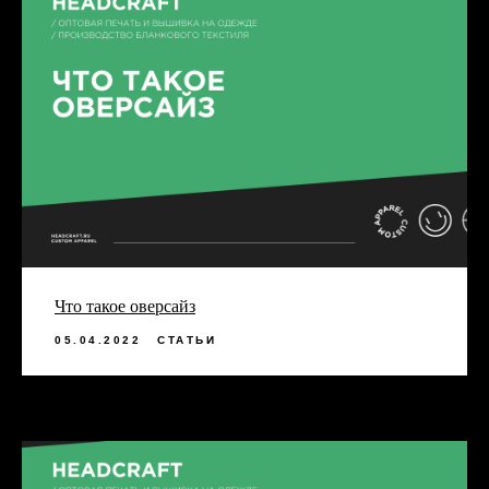
Что такое оверсайз
05.04.2022
СТАТЬИ
ЗАКАЗАТЬ ЗВОНОК