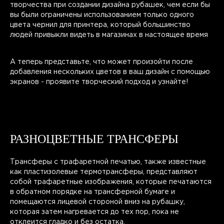
творчества при создании дизайна рубашек, чем если бы
вы были ограничены использованием только одного
цвета чернил для принтера, который большинство
людей привыкли видеть в магазинах в настоящее время
А теперь представьте, что может произойти после
добавления нескольких цветов в ваш дизайн с помощью
экранов - проявите творческий подход и узнайте!
РАЗНОЦВЕТНЫЕ ТРАНСФЕРЫ
Трансферы с трафаретной печатью, также известные
как пластизолевые термотрансферы, представляют
собой трафаретные изображения, которые печатаются
в обратном порядке на трансферной бумаге и
помещаются лицевой стороной вниз на рубашку,
которая затем нагревается до тех пор, пока не
отклеится гладко и без остатка.