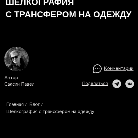
Комментарии
Автор
Поделиться
Саксин Павел
/
/
Главная
Блог
Шелкография с трансфером на одежду