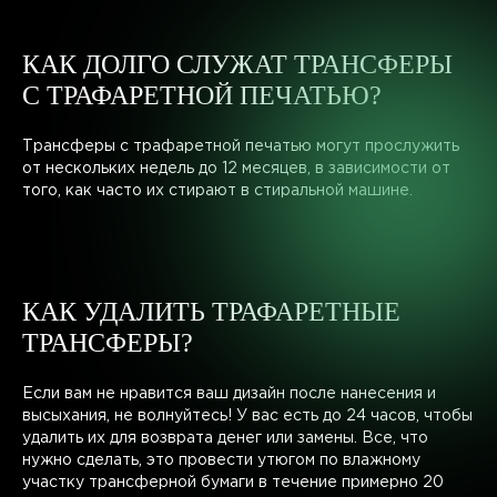
КАК ДОЛГО СЛУЖАТ ТРАНСФЕРЫ
С ТРАФАРЕТНОЙ ПЕЧАТЬЮ?
Трансферы с трафаретной печатью могут прослужить
от нескольких недель до 12 месяцев, в зависимости от
того, как часто их стирают в стиральной машине.
КАК УДАЛИТЬ ТРАФАРЕТНЫЕ
ТРАНСФЕРЫ?
Если вам не нравится ваш дизайн после нанесения и
высыхания, не волнуйтесь! У вас есть до 24 часов, чтобы
удалить их для возврата денег или замены. Все, что
нужно сделать, это провести утюгом по влажному
участку трансферной бумаги в течение примерно 20