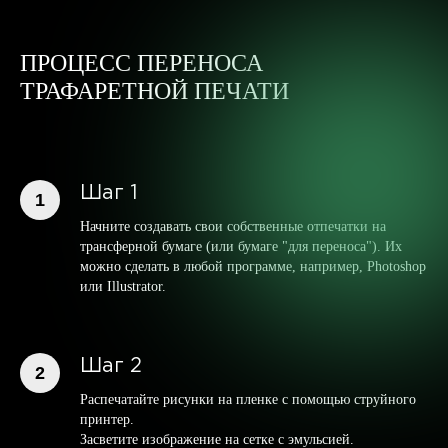
ПРОЦЕСС ПЕРЕНОСА
ТРАФАРЕТНОЙ ПЕЧАТИ
Шаг 1
Начните создавать свои собственные отпечатки на
трансферной бумаге (или бумаге "для переноса"). Их
можно сделать в любой программе, например, Photoshop
или Illustrator.
Шаг 2
Распечатайте рисунки на пленке с помощью струйного
принтер.
Засветите изображение на сетке с эмульсией.