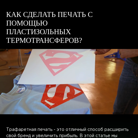
КАК СДЕЛАТЬ ПЕЧАТЬ С
ПОМОЩЬЮ
ПЛАСТИЗОЛЬНЫХ
ТЕРМОТРАНСФЕРОВ?
Трафаретная печать - это отличный способ расширить
свой бренд и увеличить прибыль. В этой статье мы