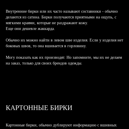
Внутренние бирки или их часто называют составники - обычно
делаются из сатина. Бирки получаются приятными на ощупь, с
мягкими краями, которые не раздражают кожу.
Еще они дешевле жаккарда.
Обычно их можно найти в левом шве изделия. Если у изделия нет
боковых швов, то она вшивается в горловину.
Могу показать как их производят. Но запомните, мы их не делаем
на заказ, только для своих брендов одежды.
КАРТОННЫЕ БИРКИ
Картонные бирки, обычно дублируют информацию с вшивных