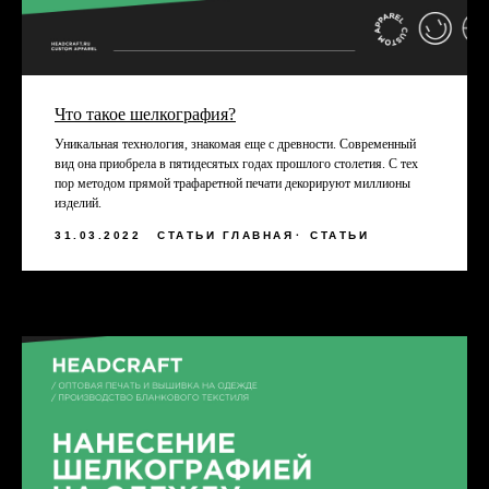
Что такое шелкография?
Уникальная технология, знакомая еще с древности. Современный
вид она приобрела в пятидесятых годах прошлого столетия. С тех
пор методом прямой трафаретной печати декорируют миллионы
изделий.
31.03.2022
СТАТЬИ ГЛАВНАЯ
СТАТЬИ
КОММЕНТАРИИ