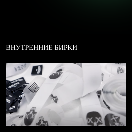
ПОНРАВИЛАСЬ СТАТЬЯ?
ВНУТРЕННИЕ БИРКИ