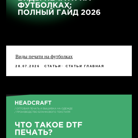
Виды печати на футболках
28.07.2026
СТАТЬИ
СТАТЬИ ГЛАВНАЯ