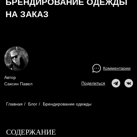
Комментарии
Автор
Поделиться
Саксин Павел
Главная
/
Блог
/
Брендирование одежды
СОДЕРЖАНИЕ