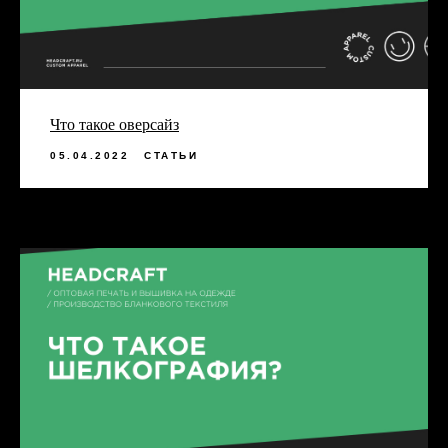
Что такое оверсайз
05.04.2022
СТАТЬИ