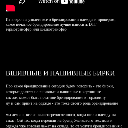
Из видео вы узнаете все о брендировании одежды и проверим,
какое печатное брендирование лучше наносить DTF
термотрансфер или шелкотрансфер
_______________
ВШИВНЫЕ И НАШИВНЫЕ БИРКИ
Про какое брендирование сегодня будем говорить - это бирки,
которые делятся на вшивные и нашивные и картонные
так же, может быть печатное брендирование в горловину
ну и сам принт на одежде - это тоже своего рода брендирование
мы делали, все из вышеперечисленного, когда шили одежду на
заказ. Сейчас, когда перешли на бренд бланкового текстиля и
одежда уже готовая лежат на складе, то от услуги брендирования с