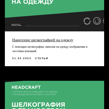
Нанесение шелкографией на одежду
С помощью шелкографии, наносим на одежду изображения и
логотипы компаний
31.03.2022
СТАТЬИ
ЗАКАЗАТЬ ЗВОНОК
+7
Заполняя форму, вы даете согласие на