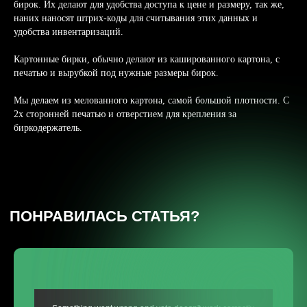
бирок. Их делают для удобства доступа к цене и размеру, так же,
наних наносят штрих-коды для считывания этих данных и
удобства инвентаризаций.
Картонные бирки, обычно делают из кашированного картона, с
печатью и вырубкой под нужные размеры бирок.
Мы делаем из мелованного картона, самой большой плотности. С
2х сторонней печатью и отверстием для крепления за
биркодержатель.