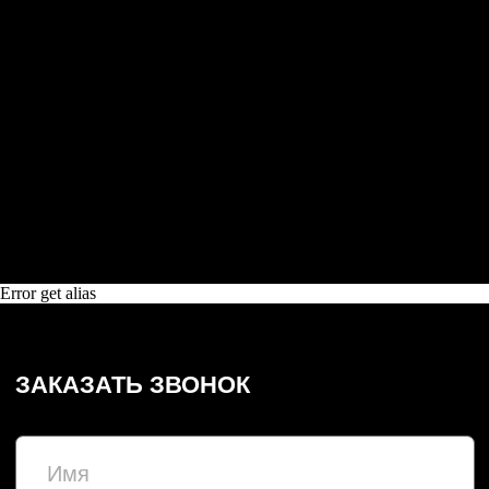
Error get alias