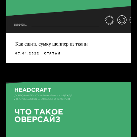
Как сшить сумку шоппер из ткани
07.04.2022
СТАТЬИ