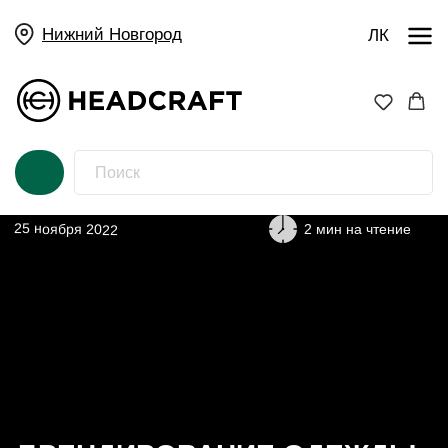
Нижний Новгород
ЛК
25 ноября 2022
2 мин на чтение
БРЕНДИРОВАНИЕ ОДЕЖДЫ
НА ЗАКАЗ