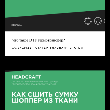
Что такое DTF термотрансфер?
16.04.2022
СТАТЬИ ГЛАВНАЯ
СТАТЬИ