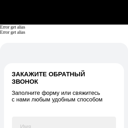
Error get alias
Error get alias