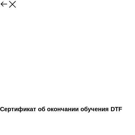
Сертификат об окончании обучения DTF