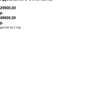
29900,00
р.
49900,00
р.
доступ на 1 год